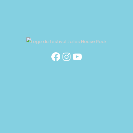
Facebook
Instagram
YouTube