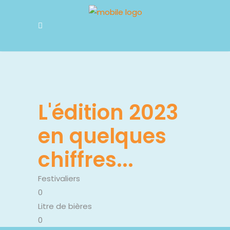
L'édition 2023
en quelques
chiffres...
Festivaliers
0
Litre de bières
0