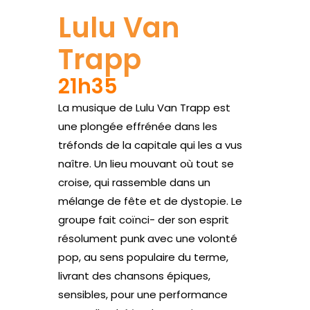
Lulu Van
Trapp
21h35
La musique de Lulu Van Trapp est
une plongée effrénée dans les
tréfonds de la capitale qui les a vus
naître. Un lieu mouvant où tout se
croise, qui rassemble dans un
mélange de fête et de dystopie. Le
groupe fait coïnci- der son esprit
résolument punk avec une volonté
pop, au sens populaire du terme,
livrant des chansons épiques,
sensibles, pour une performance