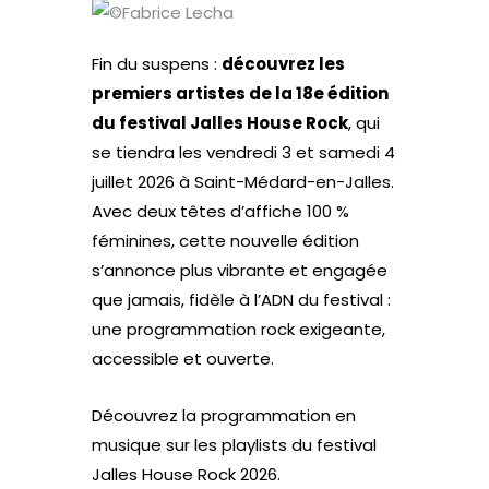
Fin du suspens :
découvrez les
premiers artistes de la 18e édition
du festival Jalles House Rock
, qui
se tiendra les vendredi 3 et samedi 4
juillet 2026 à Saint-Médard-en-Jalles.
Avec deux têtes d’affiche 100 %
féminines, cette nouvelle édition
s’annonce plus vibrante et engagée
que jamais, fidèle à l’ADN du festival :
une programmation rock exigeante,
accessible et ouverte.
Découvrez la programmation en
musique sur les playlists du festival
Jalles House Rock 2026.