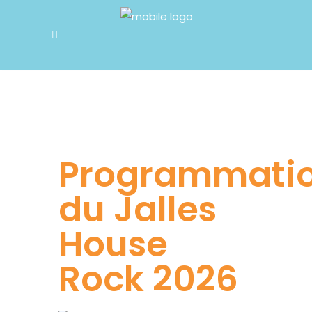
Programmati
du Jalles
House
Rock 2026