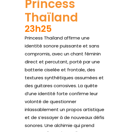
Princess
Thaïland
23h25
Princess Thaïland affirme une
identité sonore puissante et sans
compromis, avec un chant féminin
direct et percutant, porté par une
batterie ciselée et frontale, des
textures synthétiques assumées et
des guitares corrosives. La quête
d’une identité forte confirme leur
volonté de questionner
inlassablement un propos artistique
et de s’essayer à de nouveaux défis
sonores. Une alchimie qui prend