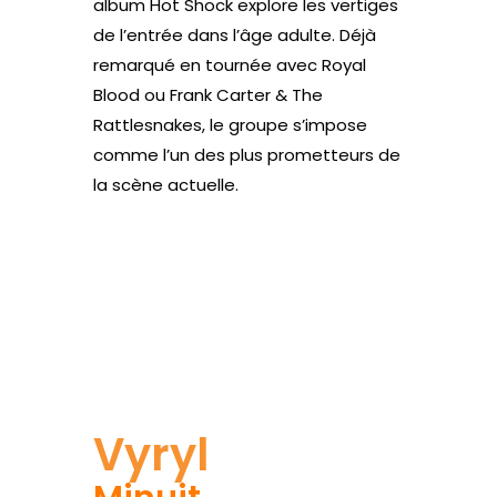
album Hot Shock explore les vertiges
de l’entrée dans l’âge adulte. Déjà
remarqué en tournée avec Royal
Blood ou Frank Carter & The
Rattlesnakes, le groupe s’impose
comme l’un des plus prometteurs de
la scène actuelle.
Site web
Vyryl