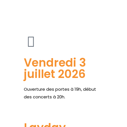
Vendredi 3
juillet 2026
Ouverture des portes à 19h, début
des concerts à 20h.