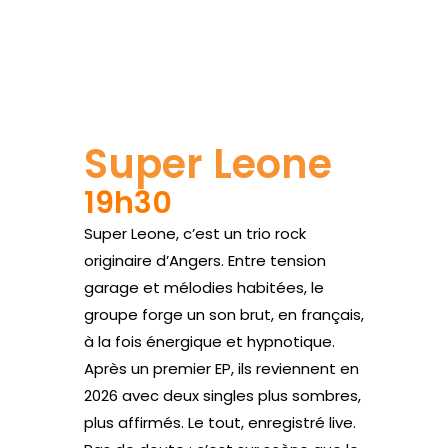
Site web
Super Leone
19h30
Super Leone, c’est un trio rock
originaire d’Angers. Entre tension
garage et mélodies habitées, le
groupe forge un son brut, en français,
à la fois énergique et hypnotique.
Après un premier EP, ils reviennent en
2026 avec deux singles plus sombres,
plus affirmés. Le tout, enregistré live.