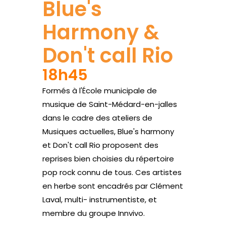
Blue's
Harmony &
Don't call Rio
18h45
Formés à l'École municipale de
musique de Saint-Médard-en-jalles
dans le cadre des ateliers de
Musiques actuelles, Blue's harmony
et Don't call Rio proposent des
reprises bien choisies du répertoire
pop rock connu de tous. Ces artistes
en herbe sont encadrés par Clément
Laval, multi- instrumentiste, et
membre du groupe Innvivo.