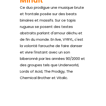
Minuit
Ce duo prodigue une musique brute
et frontale posée sur des beats
binaires et massifs. Sur ce tapis
rugueux se posent des textes
abstraits parlant d'amour déchu et
de fin du monde. En live, VYRYL, c'est
la volonté farouche de faire danser
et vivre l'instant avec un son
biberonné par les années 90/2000 et
des groupes tels que Underworld,
Lords of Acid, The Prodigy, The
Chemical Brother et Vitalic.