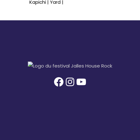
Kapichi | Yard |