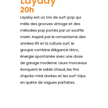
Layday
20h
Layday est un trio de surf-pop qui
mêle des grooves vintage et des
mélodies pop portés par un souffle
marin. Inspiré par le romantisme des
années 60 et la culture surf, le
groupe combine élégance rétro,
énergie spontanée avec une dose
de garage moderne. Leurs morceaux
évoquent le sable chaud, les fins
d’après-midi dorées et les surf-trips
en quête de vagues parfaites.