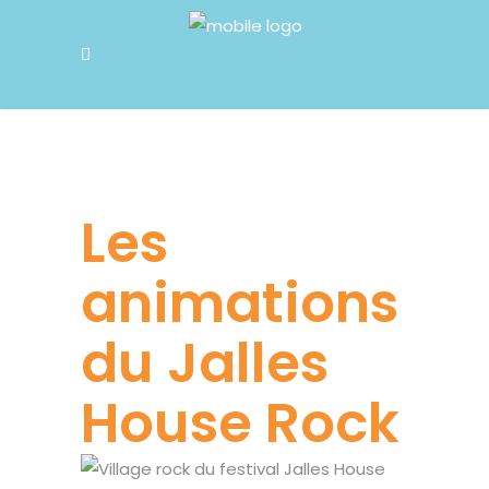
Les
animations
du Jalles
House Rock