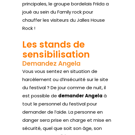
principales, le groupe bordelais Friida a
joué au sein du Family rock pour
chauffer les visiteurs du Jalles House
Rock !
Les stands de
sensibilisation
Demandez Angela
Vous vous sentez en situation de
harcèlement ou d’insécurité sur le site
du festival ? De jour comme de nuit, il
est possible de
demander Angela
à
tout le personnel du festival pour
demander de l’aide. La personne en
danger sera prise en charge et mise en
sécurité, quel que soit son âge, son