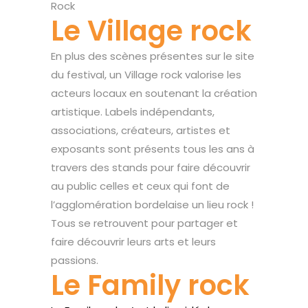
Le Village rock
En plus des scènes présentes sur le site
du festival, un Village rock valorise les
acteurs locaux en soutenant la création
artistique. Labels indépendants,
associations, créateurs, artistes et
exposants sont présents tous les ans à
travers des stands pour faire découvrir
au public celles et ceux qui font de
l’agglomération bordelaise un lieu rock !
Tous se retrouvent pour partager et
faire découvrir leurs arts et leurs
passions.
Le Family rock