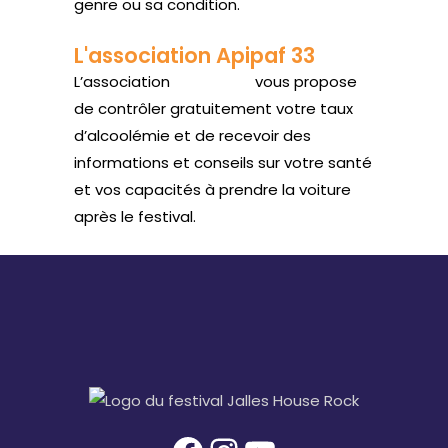
genre ou sa condition.
L'association Apipaf 33
L’association
Apipaf 33
vous propose
de contrôler gratuitement votre taux
d’alcoolémie et de recevoir des
informations et conseils sur votre santé
et vos capacités à prendre la voiture
après le festival.