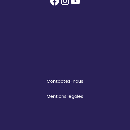
Facebook
Instagram
YouTube
Contactez-nous
Mentions légales