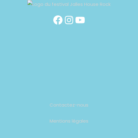
Contactez-nous
Mentions légales