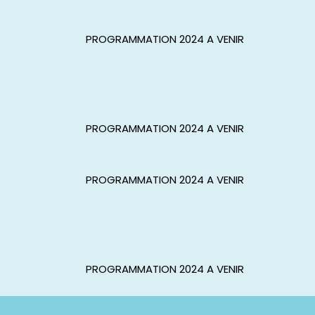
PROGRAMMATION 2024 A VENIR
PROGRAMMATION 2024 A VENIR
PROGRAMMATION 2024 A VENIR
PROGRAMMATION 2024 A VENIR