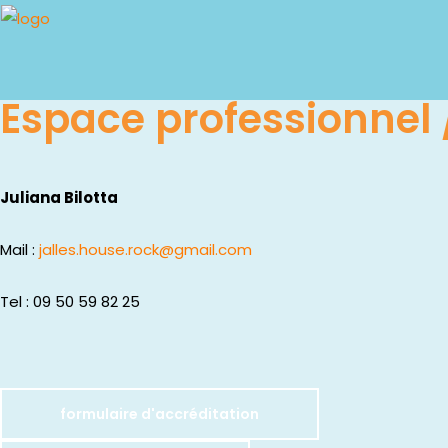
Espace professionnel 
Juliana Bilotta
Mail :
jalles.house.rock@gmail.com
Tel : 09 50 59 82 25
formulaire d'accréditation